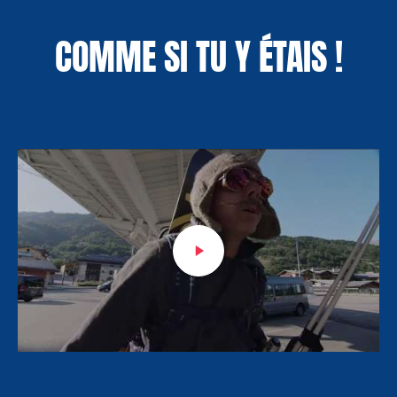
COMME SI TU Y ÉTAIS !