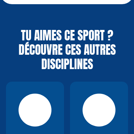
TU AIMES CE SPORT ?
DÉCOUVRE CES AUTRES
DISCIPLINES