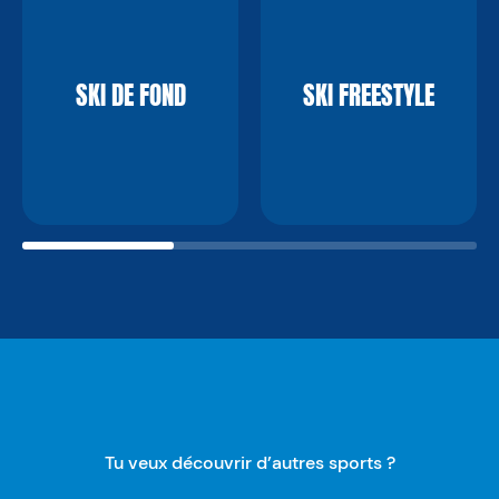
SKI DE FOND
SKI FREESTYLE
Tu veux découvrir d’autres sports ?