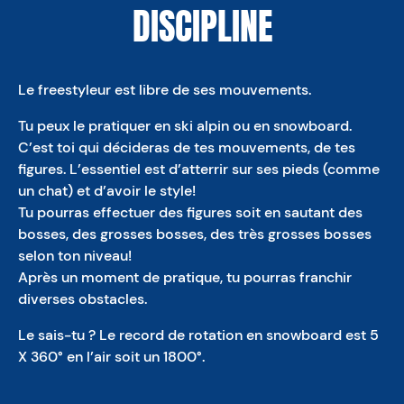
DISCIPLINE
Le freestyleur est libre de ses mouvements.
Tu peux le pratiquer en ski alpin ou en snowboard.
C’est toi qui décideras de tes mouvements, de tes
figures. L’essentiel est d’atterrir sur ses pieds (comme
un chat) et d’avoir le style!
Tu pourras effectuer des figures soit en sautant des
bosses, des grosses bosses, des très grosses bosses
selon ton niveau!
Après un moment de pratique, tu pourras franchir
diverses obstacles.
Le sais-tu ? Le record de rotation en snowboard est 5
X 360° en l’air soit un 1800°.