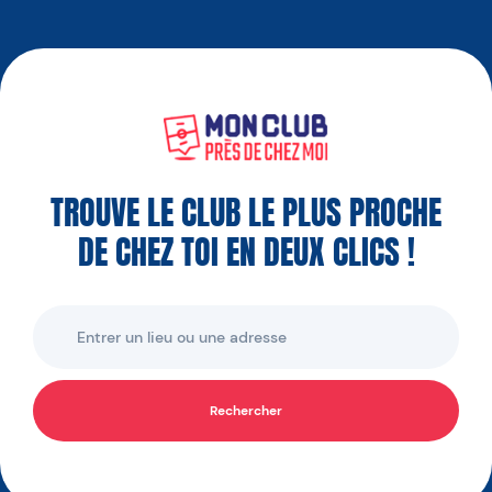
TROUVE LE CLUB LE PLUS PROCHE
DE CHEZ TOI EN DEUX CLICS !
Rechercher