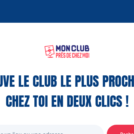
UVE LE CLUB LE PLUS PROCH
CHEZ TOI EN DEUX CLICS !