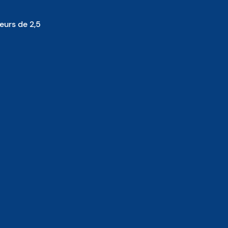
eurs de 2,5