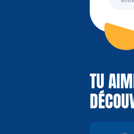
TU AIM
DÉCOUV