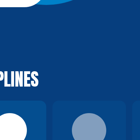
PLINES