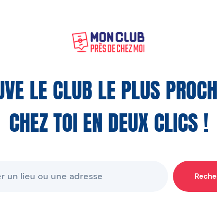
UVE LE CLUB LE PLUS PROCH
CHEZ TOI EN DEUX CLICS !
Reche