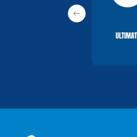
ULTIMAT