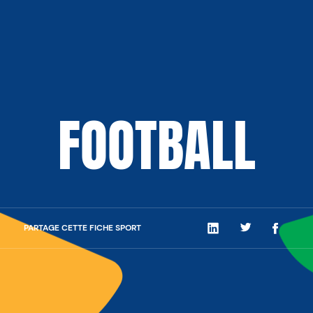
FOOTBALL
PARTAGE CETTE FICHE SPORT
LinkedIn
Twitter
Facebo