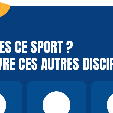
ES CE SPORT ?
RE CES AUTRES DISCI