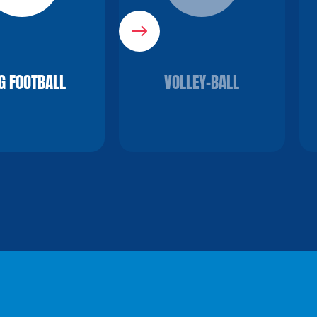
G FOOTBALL
VOLLEY-BALL