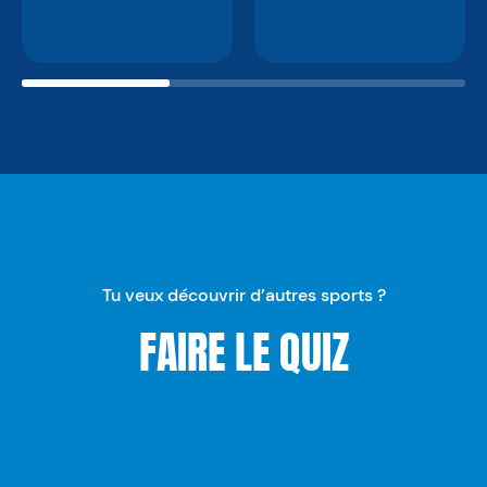
Tu veux découvrir d’autres sports ?
FAIRE LE QUIZ