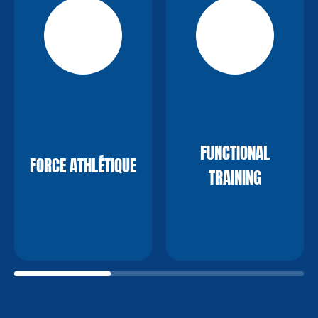
FUNCTIONAL
FORCE ATHLÉTIQUE
TRAINING