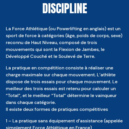
DISCIPLINE
La Force Athlétique (ou Powerlifting en anglais) est un
sport de force à catégories (âge, poids de corps, sexe)
reconnu de Haut Niveau, composé de trois
mouvements qui sont la Flexion de Jambes, le
Développé Couché et le Soulevé de Terre.
La pratique en compétition consiste à réaliser une
charge maximale sur chaque mouvement. L’athlète
dispose de trois essais pour chaque mouvement. Le
meilleur des trois essais est retenu pour calculer un
“Total”, et le meilleur “Total” détermine le vainqueur
dans chaque catégorie.
Il existe deux formes de pratiques compétitives
1 – La pratique sans équipement d’assistance (appelée
simplement Force Athlétique en France)