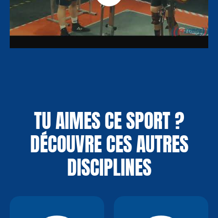
TU AIMES CE SPORT ?
DÉCOUVRE CES AUTRES
DISCIPLINES