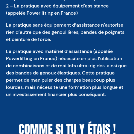
2 – La pratique avec équipement d’assistance
(appelée Powerlifting en France)
La pratique sans équipement d’assistance n’autorise
rien d’autre que des genouillères, bandes de poignets
et ceinture de force.
La pratique avec matériel d’assistance (appelée
Powerlifting en France) nécessite en plus l’utilisation
de combinaisons et de maillots ultra-rigides, ainsi que
des bandes de genoux élastiques. Cette pratique
permet de manipuler des charges beaucoup plus
lourdes, mais nécessite une formation plus longue et
un investissement financier plus conséquent.
COMME SI TU Y ÉTAIS !