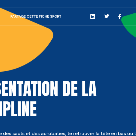
PARTAGE CETTE FICHE SPORT
LinkedIn
Twitter
Facebo
ENTATION DE LA
IPLINE
e des sauts et des acrobaties, te retrouver la tête en bas ou 