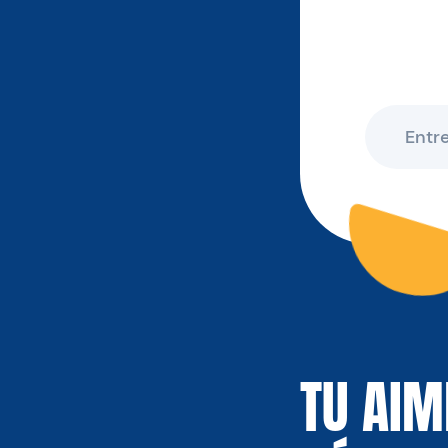
TU AIM