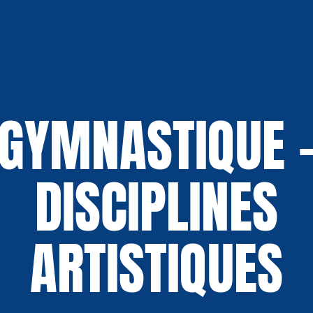
GYMNASTIQUE 
DISCIPLINES
ARTISTIQUES