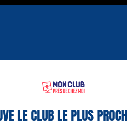
UVE LE CLUB LE PLUS PROCH