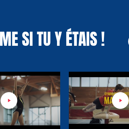
E SI TU Y ÉTAIS !