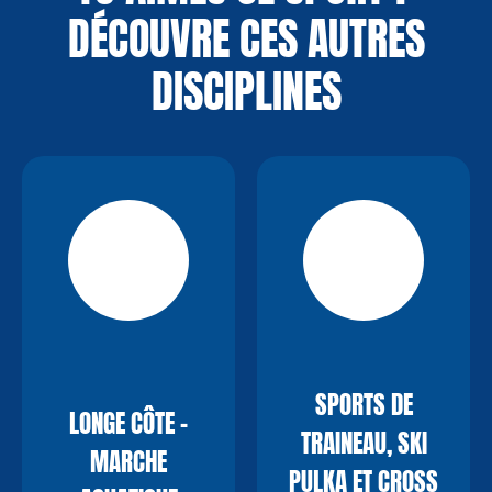
DÉCOUVRE CES AUTRES
DISCIPLINES
SPORTS DE
LONGE CÔTE -
TRAINEAU, SKI
MARCHE
PULKA ET CROSS