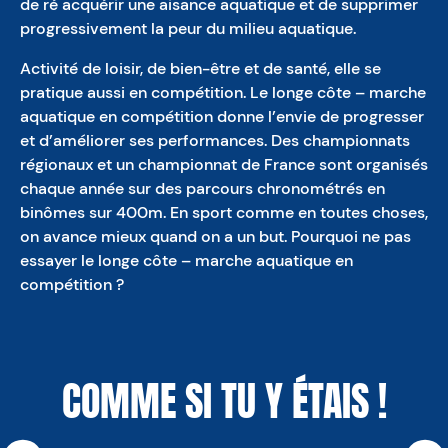
de ré acquérir une aisance aquatique et de supprimer
progressivement la peur du milieu aquatique.
Activité de loisir, de bien-être et de santé, elle se
pratique aussi en compétition. Le longe côte – marche
aquatique en compétition donne l’envie de progresser
et d’améliorer ses performances. Des championnats
régionaux et un championnat de France sont organisés
chaque année sur des parcours chronométrés en
binômes sur 400m. En sport comme en toutes choses,
on avance mieux quand on a un but. Pourquoi ne pas
essayer le longe côte – marche aquatique en
compétition ?
COMME SI TU Y ÉTAIS !