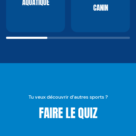
AQUATIQUE
CANIN
Tu veux découvrir d’autres sports ?
FAIRE LE QUIZ