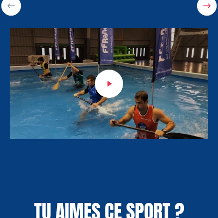
TU AIMES CE SPORT ?