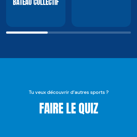
BATEAU COLLECTIF
Tu veux découvrir d’autres sports ?
FAIRE LE QUIZ