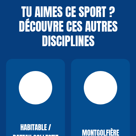
TU AIMES CE SPORT ?
DÉCOUVRE CES AUTRES
DISCIPLINES
HABITABLE /
MONTGOLFIÈRE