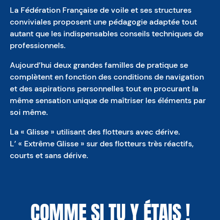
La Fédération Française de voile et ses structures
conviviales proposent une pédagogie adaptée tout
autant que les indispensables conseils techniques de
professionnels.
Aujourd’hui deux grandes familles de pratique se
complètent en fonction des conditions de navigation
et des aspirations personnelles tout en procurant la
même sensation unique de maîtriser les éléments par
soi même.
La « Glisse » utilisant des flotteurs avec dérive.
L’ « Extrême Glisse » sur des flotteurs très réactifs,
courts et sans dérive.
COMME SI TU Y ÉTAIS !