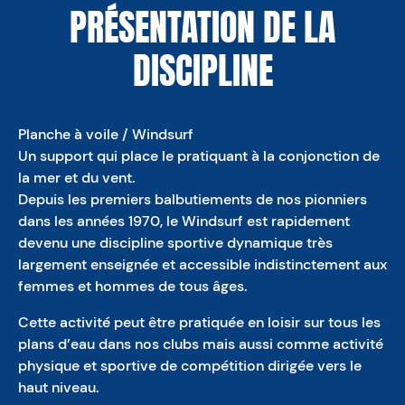
PRÉSENTATION DE LA
DISCIPLINE
Planche à voile / Windsurf
Un support qui place le pratiquant à la conjonction de
la mer et du vent.
Depuis les premiers balbutiements de nos pionniers
dans les années 1970, le Windsurf est rapidement
devenu une discipline sportive dynamique très
largement enseignée et accessible indistinctement aux
femmes et hommes de tous âges.
Cette activité peut être pratiquée en loisir sur tous les
plans d’eau dans nos clubs mais aussi comme activité
physique et sportive de compétition dirigée vers le
haut niveau.