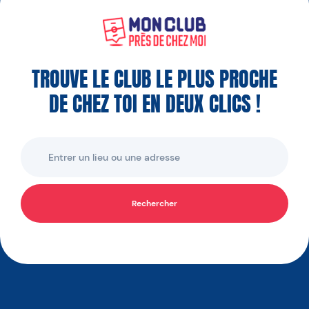
TROUVE LE CLUB LE PLUS PROCHE
DE CHEZ TOI EN DEUX CLICS !
Rechercher