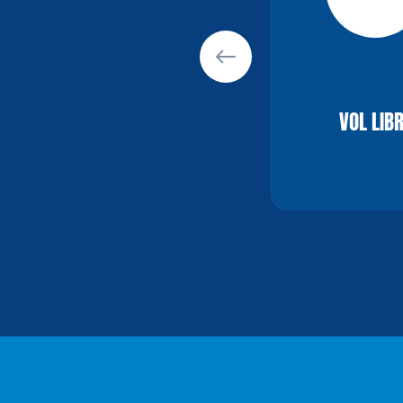
VOL LIB