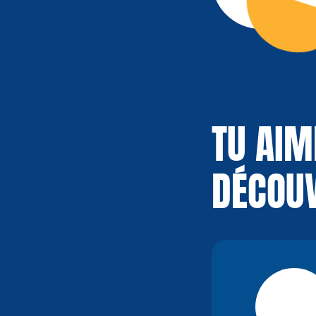
TU AIM
DÉCOUV