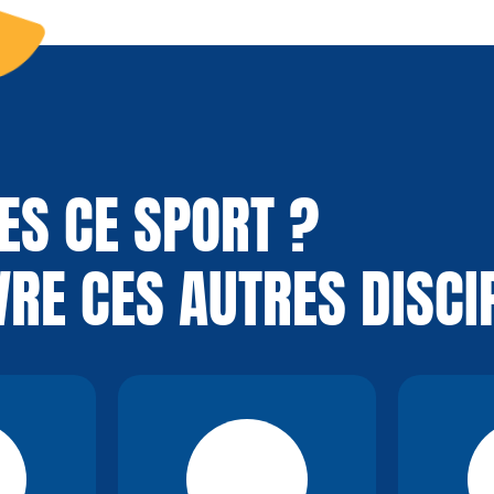
ES CE SPORT ?
RE CES AUTRES DISCI