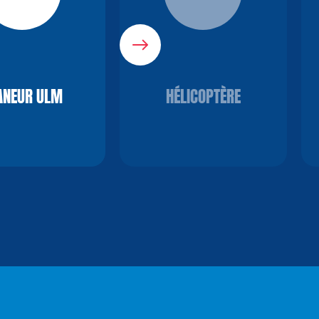
ANEUR ULM
HÉLICOPTÈRE