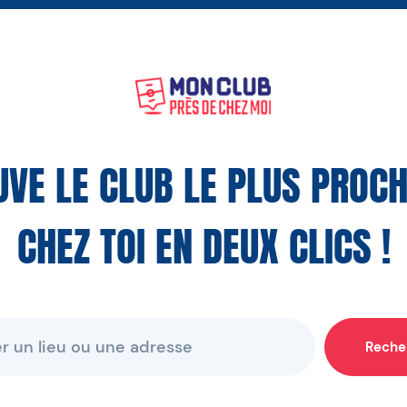
UVE LE CLUB LE PLUS PROCH
CHEZ TOI EN DEUX CLICS !
Reche