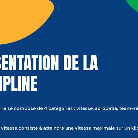
ENTATION DE LA
IPLINE
aire se compose de 4 catégories : vitesse, acrobatie, team-ra
vitesse consiste à atteindre une vitesse maximale sur un ki