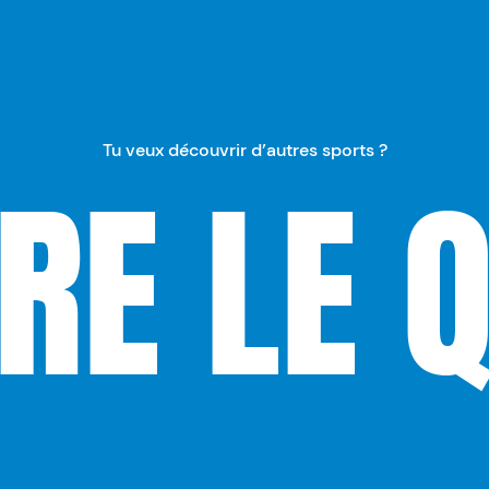
Tu veux découvrir d’autres sports ?
RE LE 