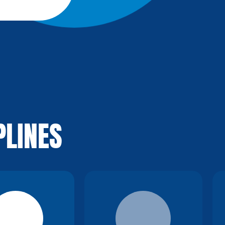
PLINES