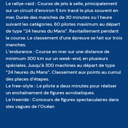
Le rallye-raid : Course de jets à selle, principalement
sur un circuit d’environ 5 km tracé le plus souvent en
mer. Durée des manches de 30 minutes ou 1 heure
suivant les catégories. 60 pilotes maximum au départ
de type “24 heures du Mans”. Ravitaillement pendant
la course. Le classement d’une épreuve se fait sur trois
manches.
L’endurance : Course en mer sur une distance de
minimum 300 km sur un week-end, en plusieurs
spéciales. Jusqu’à 300 machines au départ de type
“24 heures du Mans”. Classement aux points au cumul
des places d’étapes.
Le free-style : Le pilote a deux minutes pour réaliser
un enchaînement de figures acrobatiques.
Le freeride : Concours de figures spectaculaires dans
sles vagues de l’Océan