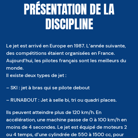
PRÉSENTATION DE LA
DISCIPLINE
Le jet est arrivé en Europe en 1987. L’année suivante,
des compétitions étaient organisées en France.
Aujourd’hui, les pilotes français sont les meilleurs du
monde.
Il existe deux types de jet :
– SKI : jet à bras qui se pilote debout
– RUNABOUT : Jet à selle bi, tri ou quadri places.
IIs peuvent atteindre plus de 120 km/h. En
accélération, une machine passe de 0 à 100 km/h en
moins de 4 secondes. Le jet est équipé de moteurs 2
ou 4 temps, d’une cylindrée de 550 à 1500 cc, pour