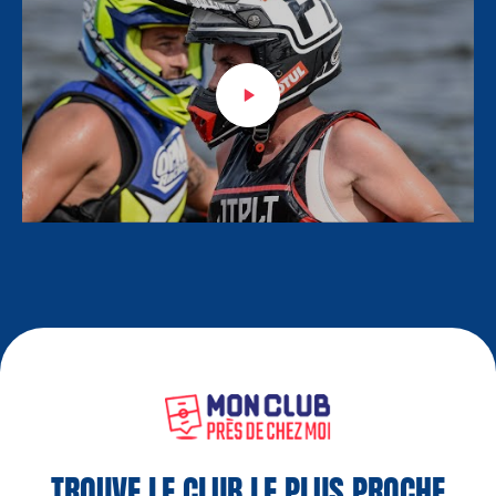
TROUVE LE CLUB LE PLUS PROCHE