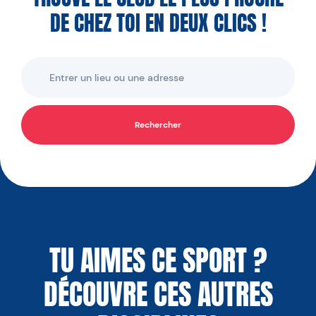
DE CHEZ TOI EN DEUX CLICS !
Rechercher
TU AIMES CE SPORT ?
DÉCOUVRE CES AUTRES