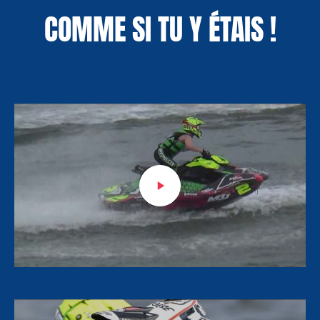
COMME SI TU Y ÉTAIS !