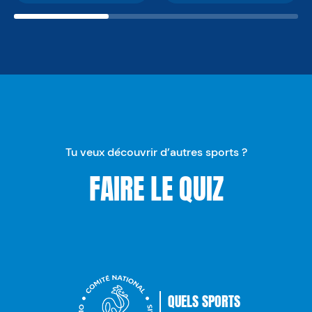
Tu veux découvrir d’autres sports ?
FAIRE LE QUIZ
QUELS SPORTS