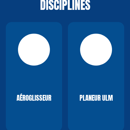
DISCIPLINES
AÉROGLISSEUR
PLANEUR ULM