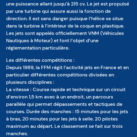
une puissance allant jusqu’à 215 cv. Le jet est propulsé
par une turbine qui assure aussi la fonction de
direction. Il est sans danger puisque l’hélice se situe
dans la turbine à l’intérieur de la coque en plastique.
Les jets sont appelés officiellement VNM (Véhicules
Nautiques à Moteur) et font l’objet d’une
réglementation particulière.
Les différentes compétitions :
Depuis 1989, la FFM régit l’activité jets en France et en
particulier différentes compétitions divisées en
plusieurs disciplines :
La vitesse : Course rapide et technique sur un circuit
d’environ 1,5 km avec à un endroit, un parcours
parallèle qui permet dépassements et tactiques de
courses. Durée des manches : 15 minutes pour les jets
à bras, 20 minutes pour les jets à selle. 20 pilotes
maximum au départ. Le classement se fait sur trois
manches.