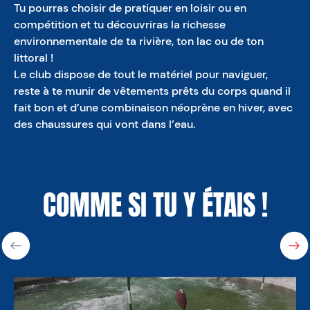
Tu pourras choisir de pratiquer en loisir ou en
compétition et tu découvriras la richesse
environnementale de ta rivière, ton lac ou de ton
littoral !
Le club dispose de tout le matériel pour naviguer,
reste à te munir de vêtements prêts du corps quand il
fait bon et d’une combinaison néoprène en hiver, avec
des chaussures qui vont dans l’eau.
COMME SI TU Y ÉTAIS !