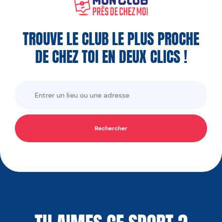
TROUVE LE CLUB LE PLUS PROCHE
DE CHEZ TOI EN DEUX CLICS !
Rechercher