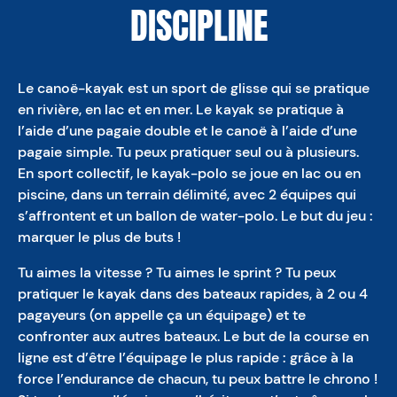
DISCIPLINE
Le canoë-kayak est un sport de glisse qui se pratique
en rivière, en lac et en mer. Le kayak se pratique à
l’aide d’une pagaie double et le canoë à l’aide d’une
pagaie simple. Tu peux pratiquer seul ou à plusieurs.
En sport collectif, le kayak-polo se joue en lac ou en
piscine, dans un terrain délimité, avec 2 équipes qui
s’affrontent et un ballon de water-polo. Le but du jeu :
marquer le plus de buts !
Tu aimes la vitesse ? Tu aimes le sprint ? Tu peux
pratiquer le kayak dans des bateaux rapides, à 2 ou 4
pagayeurs (on appelle ça un équipage) et te
confronter aux autres bateaux. Le but de la course en
ligne est d’être l’équipage le plus rapide : grâce à la
force l’endurance de chacun, tu peux battre le chrono !