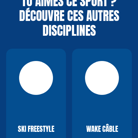
TU AIMES CE SPORT ?
DÉCOUVRE CES AUTRES
DISCIPLINES
SKI FREESTYLE
WAKE CÂBLE