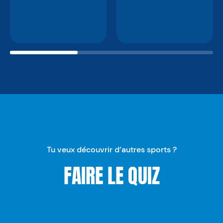
Tu veux découvrir d’autres sports ?
FAIRE LE QUIZ