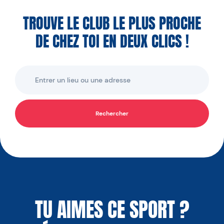
TROUVE LE CLUB LE PLUS PROCHE
DE CHEZ TOI EN DEUX CLICS !
Rechercher
TU AIMES CE SPORT ?