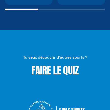
Tu veux découvrir d’autres sports ?
FAIRE LE QUIZ
QUELS SPORTS