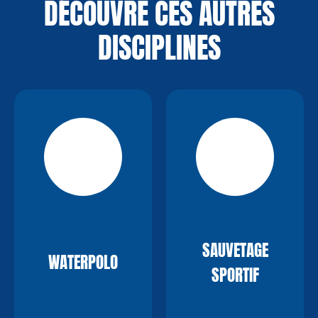
DÉCOUVRE CES AUTRES
DISCIPLINES
SAUVETAGE
WATERPOLO
SPORTIF