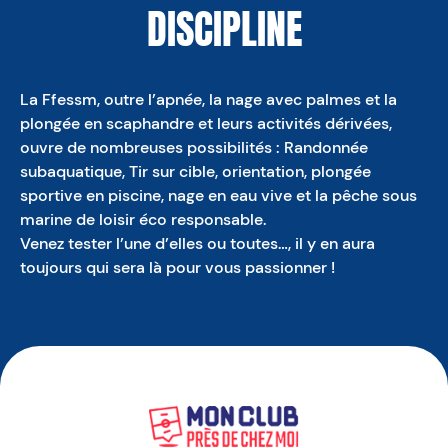
DISCIPLINE
La Ffessm, outre l’apnée, la nage avec palmes et la
plongée en scaphandre et leurs activités dérivées,
ouvre de nombreuses possibilités : Randonnée
subaquatique, Tir sur cible, orientation, plongée
sportive en piscine, nage en eau vive et la pêche sous
marine de loisir éco responsable.
Venez tester l’une d’elles ou toutes…, il y en aura
toujours qui sera là pour vous passionner !