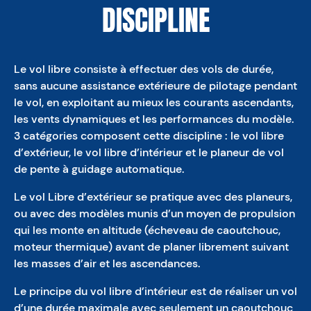
DISCIPLINE
Le vol libre consiste à effectuer des vols de durée,
sans aucune assistance extérieure de pilotage pendant
le vol, en exploitant au mieux les courants ascendants,
les vents dynamiques et les performances du modèle.
3 catégories composent cette discipline : le vol libre
d’extérieur, le vol libre d’intérieur et le planeur de vol
de pente à guidage automatique.
Le vol Libre d’extérieur se pratique avec des planeurs,
ou avec des modèles munis d’un moyen de propulsion
qui les monte en altitude (écheveau de caoutchouc,
moteur thermique) avant de planer librement suivant
les masses d’air et les ascendances.
Le principe du vol libre d’intérieur est de réaliser un vol
d’une durée maximale avec seulement un caoutchouc