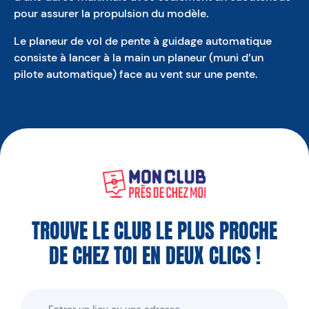
pour assurer la propulsion du modèle.
Le planeur de vol de pente à guidage automatique
consiste à lancer à la main un planeur (muni d’un
pilote automatique) face au vent sur une pente.
TROUVE LE CLUB LE PLUS PROCHE
DE CHEZ TOI EN DEUX CLICS !