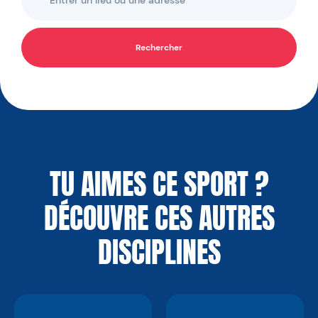
Rechercher
TU AIMES CE SPORT ?
DÉCOUVRE CES AUTRES
DISCIPLINES