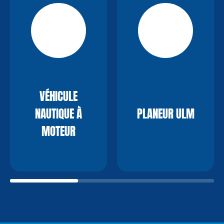
VÉHICULE
NAUTIQUE À
PLANEUR ULM
MOTEUR